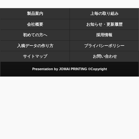
製品案内
上毎の取り組み
会社概要
お知らせ・更新履歴
初めての方へ
採用情報
入稿データの作り方
プライバシーポリシー
サイトマップ
お問い合わせ
Presentation by JOMAI PRINTING ©Copyright