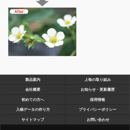
製品案内
上毎の取り組み
会社概要
お知らせ・更新履歴
初めての方へ
採用情報
入稿データの作り方
プライバシーポリシー
サイトマップ
お問い合わせ