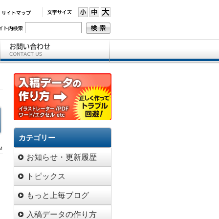
カテゴリー
M
お知らせ・更新履歴
トピックス
もっと上毎ブログ
入稿データの作り方