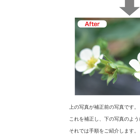
上の写真が補正前の写真です。
これを補正し、下の写真のよう
それでは手順をご紹介します。