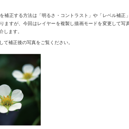
を補正する方法は「明るさ・コントラスト」や「レベル補正
りますが、今回はレイヤーを複製し描画モードを変更して写
介します。
して補正後の写真をご覧ください。