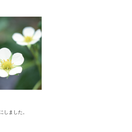
にしました。