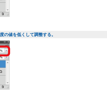
度の値を低くして調整する。