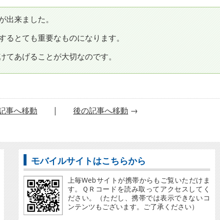
が出来ました。
するとても重要なものになります。
けてあげることが大切なのです。
記事へ移動
|
後の記事へ移動
→
モバイルサイトはこちらから
上毎Webサイトが携帯からもご覧いただけま
す。ＱＲコードを読み取ってアクセスしてく
ださい。（ただし、携帯では表示できないコ
ンテンツもございます。ご了承ください）