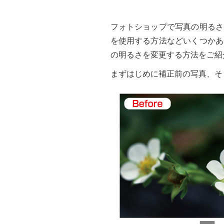
フォトショップで写真の明るさ
を使用する方法などいくつかあ
の明るさを変更する方法をご紹
まずはじめに補正前の写真、そ