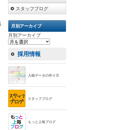
スタッフブログ
」
真
月別アーカイブ
月別アーカイブ
採用情報
入稿データの作り方
スタッフブログ
もっと上毎ブログ