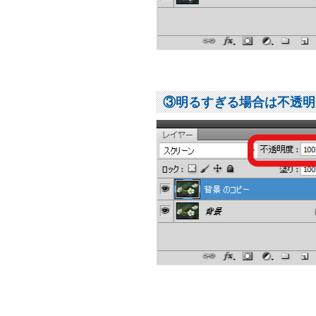
③明るすぎる場合は不透明