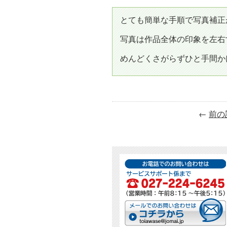
とても簡単な手順で写真補正
写真は作品全体の印象を左右
めんどくさがらずひと手間か
←
前の