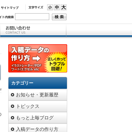
カテゴリー
M
お知らせ・更新履歴
トピックス
の
もっと上毎ブログ
入稿データの作り方