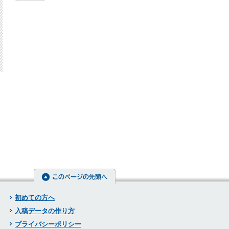
初めての方へ
入稿データの作り方
プライバシーポリシー