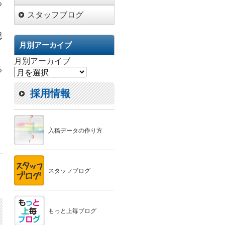
る
スタッフブログ
思
月別アーカイブ
月別アーカイブ
る
採用情報
入稿データの作り方
スタッフブログ
もっと上毎ブログ