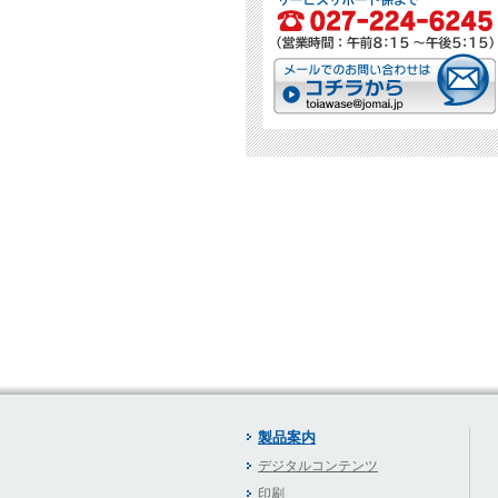
製品案内
デジタルコンテンツ
印刷