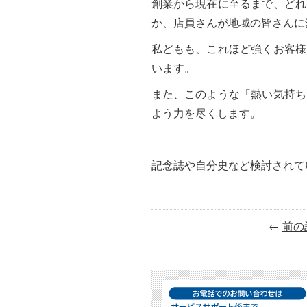
創業から現在に至るまで、どれ
か、店員さんが地域の皆さんに
私どもも、これほど強くお客様
います。
また、このような「熱い気持ち
よう力を尽くします。
記念誌や自分史など検討されて
←
前の