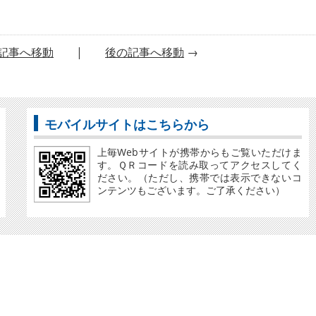
記事へ移動
|
後の記事へ移動
→
モバイルサイトはこちらから
上毎Webサイトが携帯からもご覧いただけま
す。ＱＲコードを読み取ってアクセスしてく
ださい。（ただし、携帯では表示できないコ
ンテンツもございます。ご了承ください）