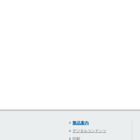
製品案内
デジタルコンテンツ
印刷