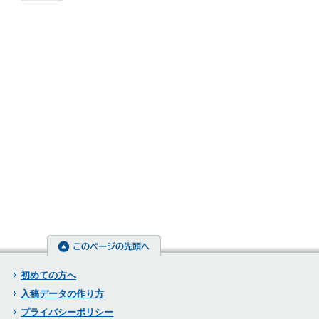
初めての方へ
入稿データの作り方
プライバシーポリシー