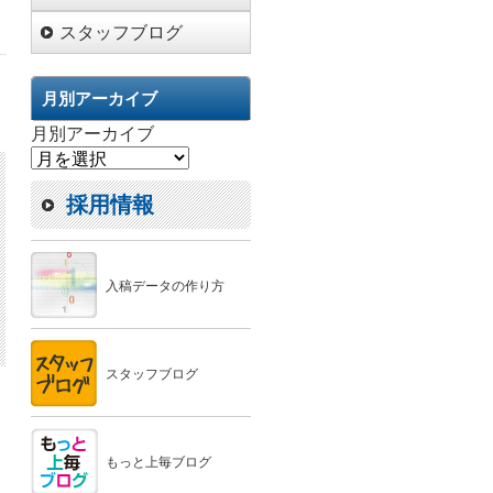
スタッフブログ
月別アーカイブ
月別アーカイブ
採用情報
入稿データの作り方
スタッフブログ
もっと上毎ブログ