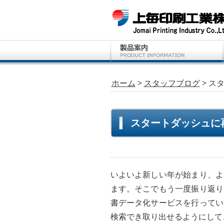
ホーム
>
スタッフブログ
> ス
スタートダッシュに
いよいよ新しい年が始まり、よ
ます。そこでもう一度振り返り
書データ化サービスを行ってい
検索でき取り出せるようにして