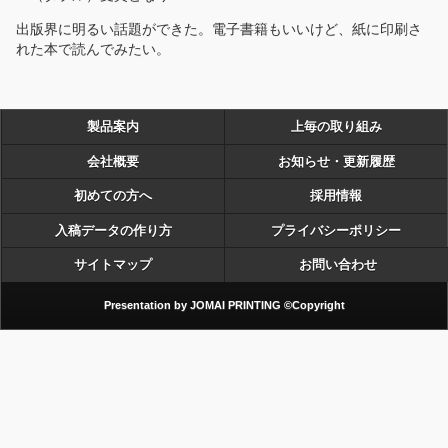
出版界に明るい話題ができた。電子書籍もいいけど、紙に印刷さ
れた本で読んでみたい。
製品案内
上毎の取り組み
会社概要
お知らせ・更新履歴
初めての方へ
採用情報
入稿データの作り方
プライバシーポリシー
サイトマップ
お問い合わせ
Presentation by JOMAI PRINTING ©Copyright