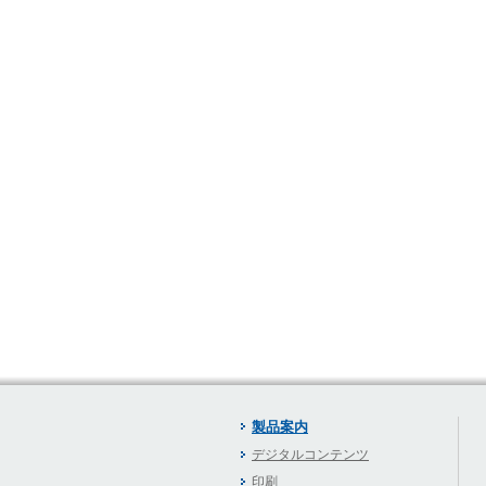
製品案内
デジタルコンテンツ
印刷