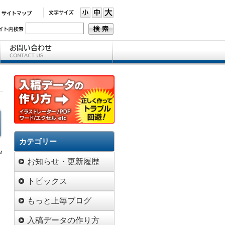
カテゴリー
M
お知らせ・更新履歴
トピックス
もっと上毎ブログ
。
入稿データの作り方