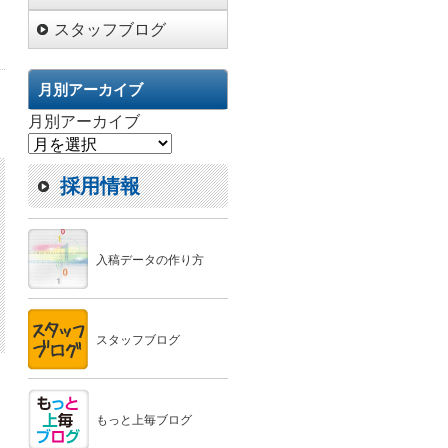
スタッフブログ
月別アーカイブ
月別アーカイブ
採用情報
入稿データの作り方
スタッフブログ
もっと上毎ブログ