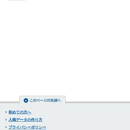
初めての方へ
入稿データの作り方
プライバシーポリシー