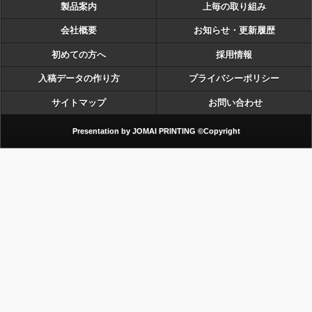
製品案内
上毎の取り組み
会社概要
お知らせ・更新履歴
初めての方へ
採用情報
入稿データの作り方
プライバシーポリシー
サイトマップ
お問い合わせ
Presentation by JOMAI PRINTING ©Copyright